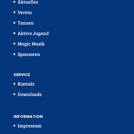
Aktuelles
Verein
Tanzen
Aktive Jugend
Magic Musik
Sponsoren
SERVICE
Kontakt
Downloads
INFORMATION
Impressum