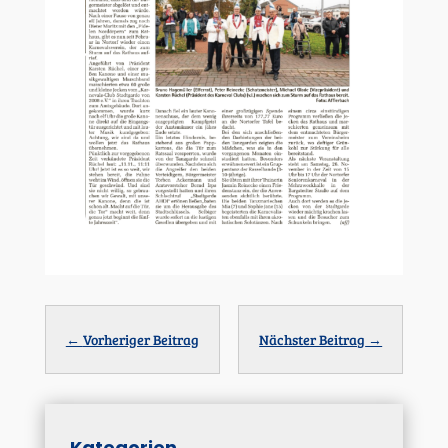
←
Vorheriger Beitrag
Nächster Beitrag
→
Kategorien