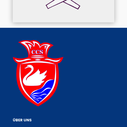
ÜBER UNS