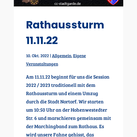
Rathaussturm
11.11.22
10. Okt. 2022
|
Allgemein
,
Eigene
Veranstaltungen
Am 11.11.22 beginnt für uns die Session
2022 / 2023 traditionell mit dem
Rathaussturm und einem Umzug
durch die Stadt Nortorf. Wir starten
um 10:50 Uhr an der Hohenwestedter
Str. 6 und marschieren gemeinsam mit
der Marchingband zum Rathaus. Es
wird unsere Fahne gehisst, das