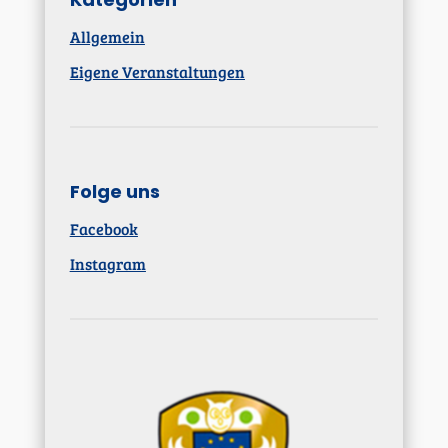
Allgemein
Eigene Veranstaltungen
Folge uns
Facebook
Instagram