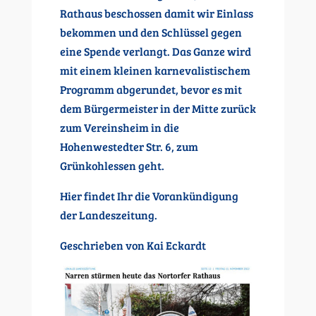
Rathaus beschossen damit wir Einlass
bekommen und den Schlüssel gegen
eine Spende verlangt. Das Ganze wird
mit einem kleinen karnevalistischem
Programm abgerundet, bevor es mit
dem Bürgermeister in der Mitte zurück
zum Vereinsheim in die
Hohenwestedter Str. 6, zum
Grünkohlessen geht.
Hier findet Ihr die Vorankündigung
der Landeszeitung.
Geschrieben von Kai Eckardt