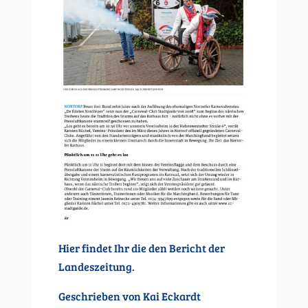
Hier findet Ihr die den Bericht der
Landeszeitung.
Geschrieben von Kai Eckardt