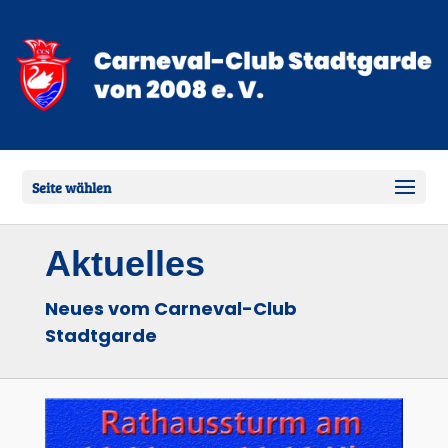
Seite wählen
Aktuelles
Neues vom Carneval-Club
Stadtgarde