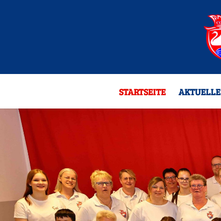
STARTSEITE
AKTUELLE