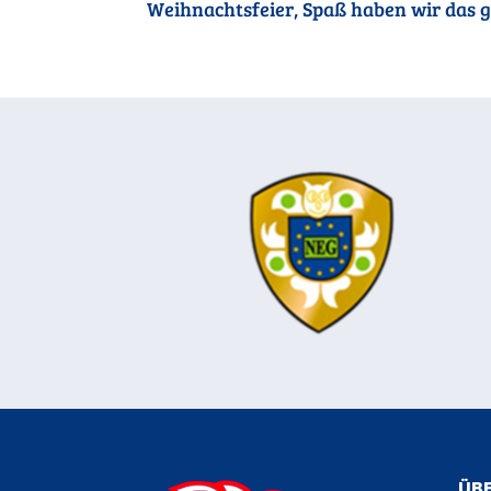
Weihnachtsfeier, Spaß haben wir das g
ÜBE