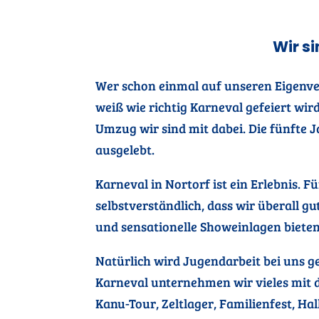
Wir s
Wer schon einmal auf unseren Eigenv
weiß wie richtig Karneval gefeiert wir
Umzug wir sind mit dabei. Die fünfte J
ausgelebt.
Karneval in Nortorf ist ein Erlebnis. Fü
selbstverständlich, dass wir überall 
und sensationelle Showeinlagen bieten
Natürlich wird Jugendarbeit bei uns g
Karneval unternehmen wir vieles mit
Kanu-Tour, Zeltlager, Familienfest, Ha