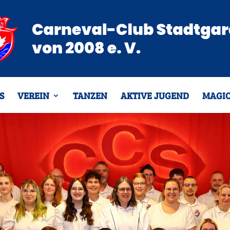
S
VEREIN
TANZEN
AKTIVE JUGEND
MAGIC