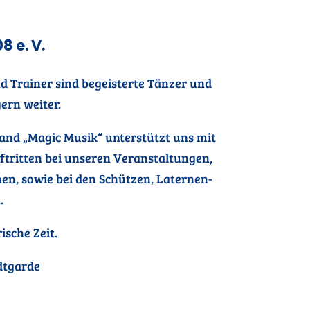
 e. V.
d Trainer sind begeisterte Tänzer und
ern weiter.
nd „Magic Musik“ unterstützt uns mit
ftritten bei unseren Veranstaltungen,
en, sowie bei den Schützen, Laternen-
.
sche Zeit.
dtgarde