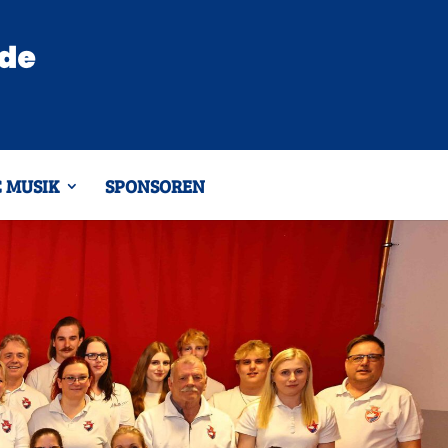
 MUSIK
SPONSOREN